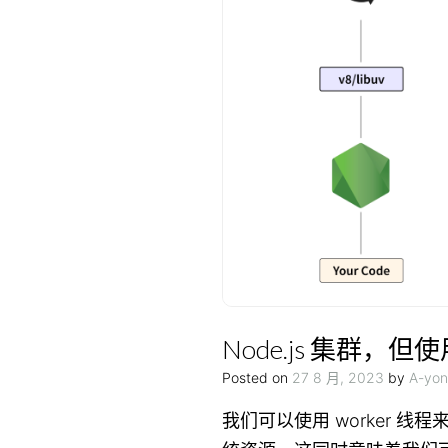
Node.js 集群，但使用
Posted on
27 8 月, 2023
by
A-yon
我们可以使用 worker 线程来