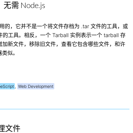
I，无需 Node.js
n
设计为通用的，它并不是一个将文件存档为 .tar 文件的工具，或
的工具。相反，一个 Tarball 实例表示一个 tarball 存
增加新文件，移除旧文件，查看它包含哪些文件，和许
理器类似。
eScript
,
Web Development
管理文件