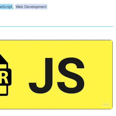
eScript
,
Web Development