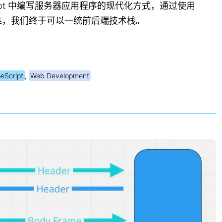
cript 中编写服务器应用程序的现代化方式，通过使用
b 标准，我们终于可以一统前后端技术栈。
eScript
,
Web Development