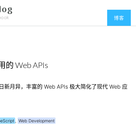
log
book
博客
的 Web APIs
新月异，丰富的 Web APIs 极大简化了现代 Web 应
eScript
,
Web Development