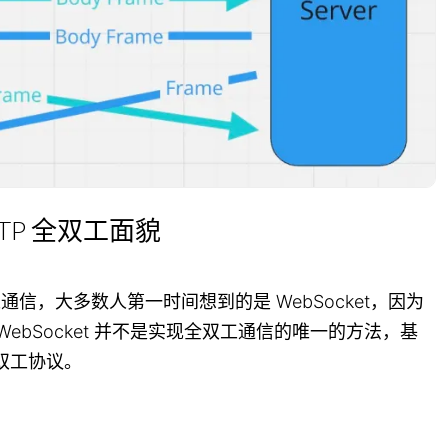
TP 全双工面貌
工通信，大多数人第一时间想到的是 WebSocket，因为
ebSocket 并不是实现全双工通信的唯一的方法，基
全双工协议。