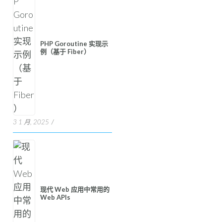
PHP Goroutine 实现示
例（基于 Fiber）
3 1 月, 2025
现代 Web 应用中常用的
Web APIs