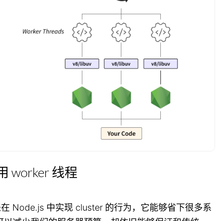
 worker 线程
在 Node.js 中实现 cluster 的行为，它能够省下很多系