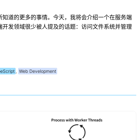
所知道的更多的事情。今天，我将会介绍一个在服务端
端开发领域很少被人提及的话题：访问文件系统并管理
eScript
,
Web Development