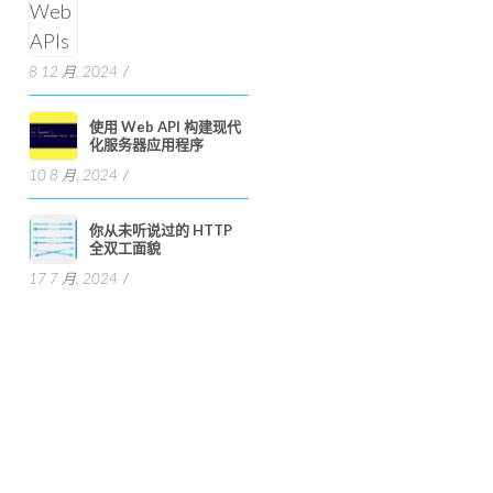
8 12 月, 2024
使用 Web API 构建现代
化服务器应用程序
10 8 月, 2024
你从未听说过的 HTTP
全双工面貌
17 7 月, 2024