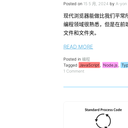
Posted on
15 5 月, 2024
by
A-yon
现代浏览器能做比我们平常
编程领域很熟悉，但是在前
文件和文件夹。
READ MORE
Posted in
编程
Tagged
JavaScript
,
Node.js
,
Typ
1 Comment