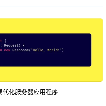
构建现代化服务器应用程序