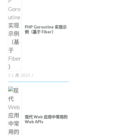
PHP Goroutine 实现示
例（基于 Fiber）
3 1 月, 2025
现代 Web 应用中常用的
Web APIs