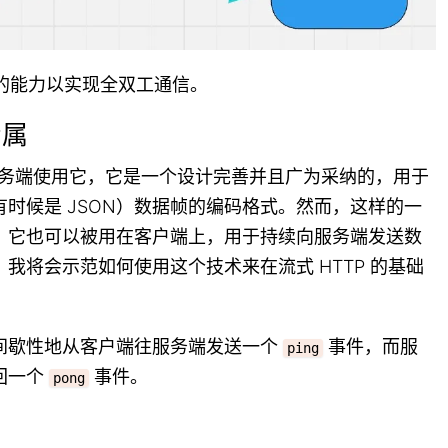
够的能力以实现全双工通信。
专属
在服务端使用它，它是一个设计完善并且广为采纳的，用于
时候是 JSON）数据帧的编码格式。然而，这样的一
，它也可以被用在客户端上，用于持续向服务端发送数
我将会示范如何使用这个技术来在流式 HTTP 的基础
间歇性地从客户端往服务端发送一个
事件，而服
ping
回一个
事件。
pong