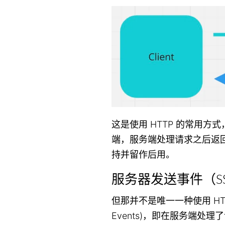
这是使用 HTTP 的常用
端，服务端处理请求之后返
持并留作后用。
服务器发送事件（S
但那并不是唯一一种使用 HTTP 
Events)，即在服务端