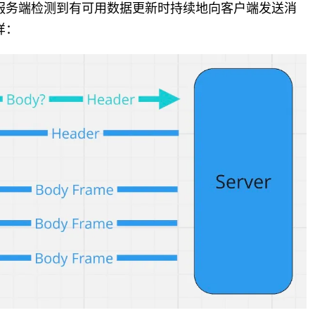
服务端检测到有可用数据更新时持续地向客户端发送消
样：