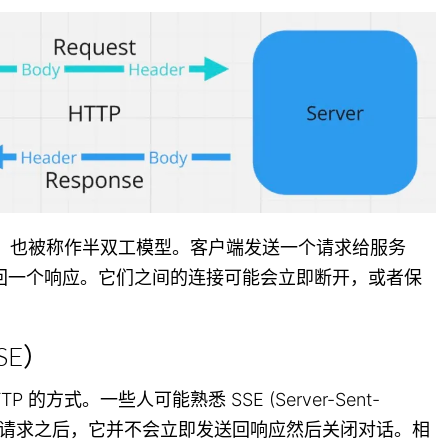
方式，也被称作半双工模型。客户端发送一个请求给服务
回一个响应。它们之间的连接可能会立即断开，或者保
SE）
的方式。一些人可能熟悉 SSE (Server-Sent-
处理了请求之后，它并不会立即发送回响应然后关闭对话。相