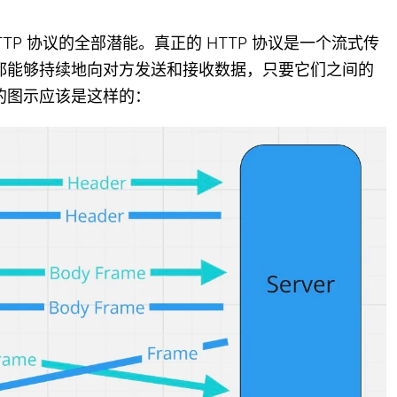
TTP 协议的全部潜能。真正的 HTTP 协议是一个流式传
都能够持续地向对方发送和接收数据，只要它们之间的
的图示应该是这样的：