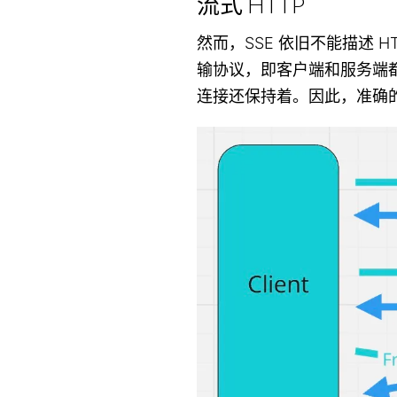
流式 HTTP
然而，SSE 依旧不能描述 H
输协议，即客户端和服务端
连接还保持着。因此，准确