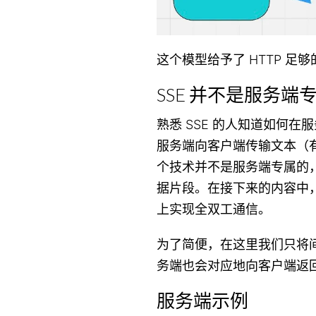
这个模型给予了 HTTP 足
SSE 并不是服务端
熟悉 SSE 的人知道如何
服务端向客户端传输文本（有
个技术并不是服务端专属的
据片段。在接下来的内容中，
上实现全双工通信。
为了简便，在这里我们只将
务端也会对应地向客户端返
服务端示例