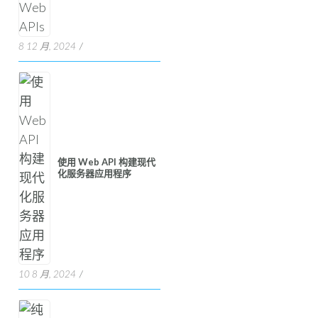
8 12 月, 2024
使用 Web API 构建现代
化服务器应用程序
10 8 月, 2024